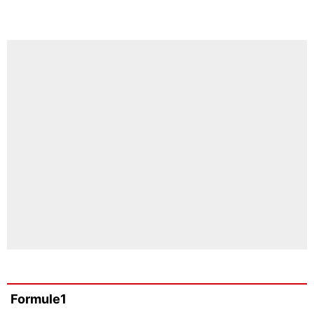
Formule1