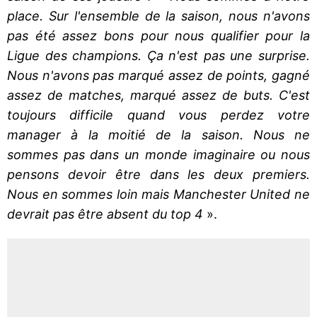
place. Sur l'ensemble de la saison, nous n'avons
pas été assez bons pour nous qualifier pour la
Ligue des champions. Ça n'est pas une surprise.
Nous n'avons pas marqué assez de points, gagné
assez de matches, marqué assez de buts. C'est
toujours difficile quand vous perdez votre
manager à la moitié de la saison. Nous ne
sommes pas dans un monde imaginaire ou nous
pensons devoir être dans les deux premiers.
Nous en sommes loin mais Manchester United ne
devrait pas être absent du top 4
».