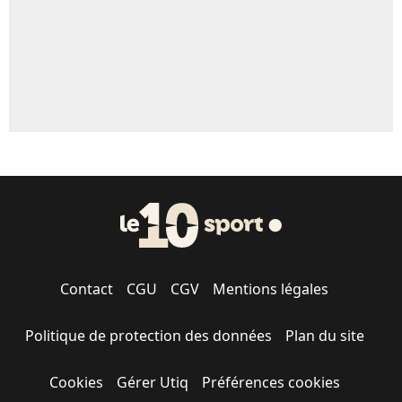
Contact
CGU
CGV
Mentions légales
Politique de protection des données
Plan du site
Cookies
Gérer Utiq
Préférences cookies