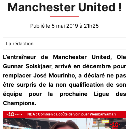
Manchester United !
Publié le 5 mai 2019 à 21h25
La rédaction
L’entraîneur de Manchester United, Ole
Gunnar Solskjaer, arrivé en décembre pour
remplacer José Mourinho, a déclaré ne pas
être surpris de la non qualification de son
équipe pour la prochaine Ligue des
Champions.