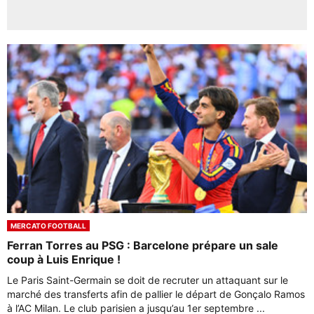
MERCATO FOOTBALL
Ferran Torres au PSG : Barcelone prépare un sale
coup à Luis Enrique !
Le Paris Saint-Germain se doit de recruter un attaquant sur le
marché des transferts afin de pallier le départ de Gonçalo Ramos
à l’AC Milan. Le club parisien a jusqu’au 1er septembre ...