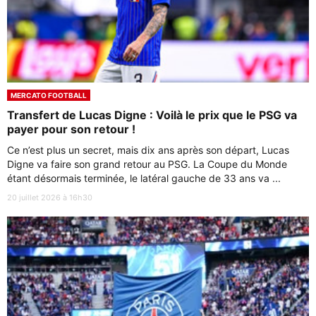
MERCATO FOOTBALL
Transfert de Lucas Digne : Voilà le prix que le PSG va
payer pour son retour !
Ce n’est plus un secret, mais dix ans après son départ, Lucas
Digne va faire son grand retour au PSG. La Coupe du Monde
étant désormais terminée, le latéral gauche de 33 ans va ...
20 juillet 2026 à 16h30