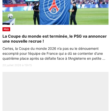
PSG
La Coupe du monde est terminée, le PSG va annoncer
une nouvelle recrue !
Certes, la Coupe du monde 2026 n’a pas eu le dénouement
escompté pour l’équipe de France qui a dû se contenter d’une
quatrième place après sa défaite face à l’Angleterre en petite ...
20 juillet 2026 à 15h15