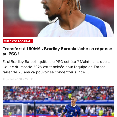
MERCATO FOOTBALL
Transfert à 150M€ : Bradley Barcola lâche sa réponse
au PSG !
Et si Bradley Barcola quittait le PSG cet été ? Maintenant que la
Coupe du monde 2026 est terminée pour l’équipe de France,
l’ailier de 23 ans va pouvoir se concentrer sur ce ...
19 juillet 2026 à 22h15