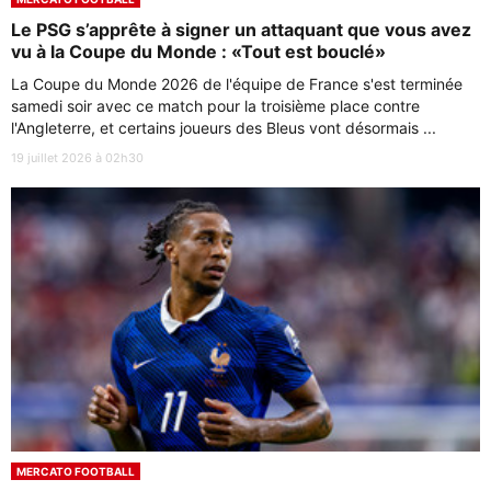
Le PSG s’apprête à signer un attaquant que vous avez
vu à la Coupe du Monde : «Tout est bouclé»
La Coupe du Monde 2026 de l'équipe de France s'est terminée
samedi soir avec ce match pour la troisième place contre
l'Angleterre, et certains joueurs des Bleus vont désormais ...
19 juillet 2026 à 02h30
MERCATO FOOTBALL