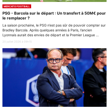
MERCATO FOOTBALL
PSG - Barcola sur le départ : Un transfert à 50M€ pour
le remplacer ?
La saison prochaine, le PSG n’est pas sûr de pouvoir compter sur
Bradley Barcola. Après quelques années à Paris, l’ancien
Lyonnais aurait des envies de départ et la Premier League ...
20 juillet 2026 à 09h15