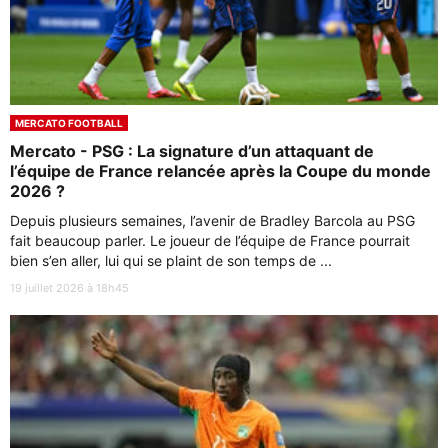
MERCATO FOOTBALL
Mercato - PSG : La signature d’un attaquant de
l’équipe de France relancée après la Coupe du monde
2026 ?
Depuis plusieurs semaines, l’avenir de Bradley Barcola au PSG
fait beaucoup parler. Le joueur de l’équipe de France pourrait
bien s’en aller, lui qui se plaint de son temps de ...
19 juillet 2026 à 18h45