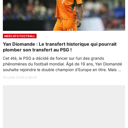
MERCATO FOOTBALL
Yan Diomande : Le transfert historique qui pourrait
plomber son transfert au PSG !
Cet été, le PSG a décidé de foncer sur l’un des grands
phénomènes du football mondial. Âgé de 19 ans, Yan Diomandé
souhaite rejoindre le double champion d’Europe en titre. Mais ...
19 juillet 2026 à 08h15