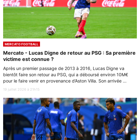
MERCATO FOOTBALL
Mercato - Lucas Digne de retour au PSG : Sa première
victime est connue ?
Après un premier passage de 2013 à 2016, Lucas Digne va
bientôt faire son retour au PSG, qui a déboursé environ 10M€
pour le faire venir en provenance d’Aston Villa. Son arrivée ...
19 juillet 2026 à 21h15