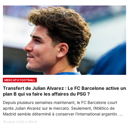
MERCATO FOOTBALL
Transfert de Julian Alvarez : Le FC Barcelone active un
plan B qui va faire les affaires du PSG ?
Depuis plusieurs semaines maintenant, le FC Barcelone court
après Julian Alvarez sur le mercato. Seulement, l’Atlético de
Madrid semble déterminé à conserver l’international argentin. ...
19 juillet 2026 à 06h15