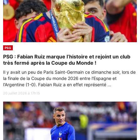
PSG
PSG : Fabian Ruiz marque l’histoire et rejoint un club
très fermé après la Coupe du Monde !
Il y avait un peu de Paris Saint-Germain ce dimanche soir, lors de
la finale de la Coupe du monde 2026 entre l'Espagne et
l'Argentine (1-0). Fabian Ruiz a en effet représenté ...
20 juillet 2026 à 17h15