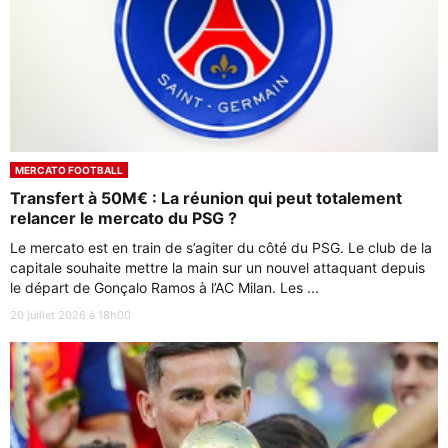
MERCATO FOOTBALL
Transfert à 50M€ : La réunion qui peut totalement
relancer le mercato du PSG ?
Le mercato est en train de s’agiter du côté du PSG. Le club de la
capitale souhaite mettre la main sur un nouvel attaquant depuis
le départ de Gonçalo Ramos à l’AC Milan. Les ...
20 juillet 2026 à 18h00