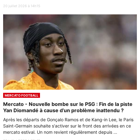
20 juillet 2026 à 14h15
MERCATO FOOTBALL
Mercato - Nouvelle bombe sur le PSG : Fin de la piste
Yan Diomandé à cause d’un problème inattendu ?
Après les départs de Gonçalo Ramos et de Kang-in Lee, le Paris
Saint-Germain souhaite s'activer sur le front des arrivées en ce
mercato estival. Un nom revient régulièrement depuis ...