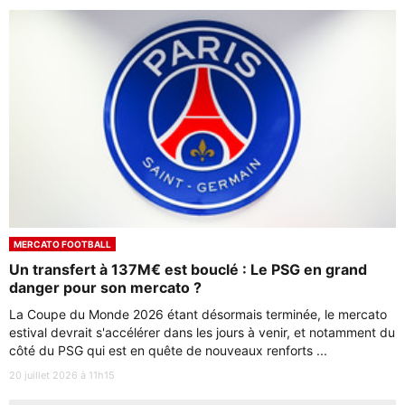
MERCATO FOOTBALL
Un transfert à 137M€ est bouclé : Le PSG en grand
danger pour son mercato ?
La Coupe du Monde 2026 étant désormais terminée, le mercato
estival devrait s'accélérer dans les jours à venir, et notamment du
côté du PSG qui est en quête de nouveaux renforts ...
20 juillet 2026 à 11h15