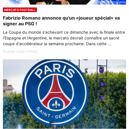
MERCATO FOOTBALL
Fabrizio Romano annonce qu'un «joueur spécial» va
signer au PSG !
La Coupe du monde s'achevant ce dimanche avec la finale entre
l'Espagne et l'Argentine, le mercato devrait connaître un sacré
coupe d'accélérateur la semaine prochaine. Dans cette ...
19 juillet 2026 à 04h00