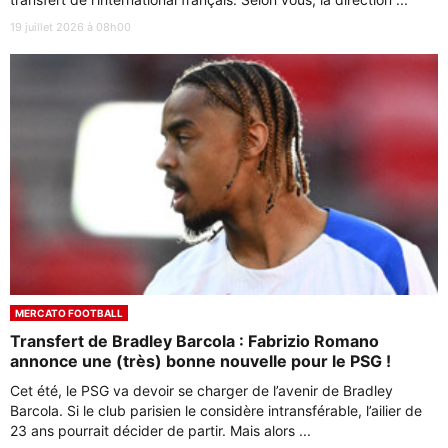
19 juillet 2026 à 08h00
MERCATO FOOTBALL
Transfert de Bradley Barcola : Fabrizio Romano
annonce une (très) bonne nouvelle pour le PSG !
Cet été, le PSG va devoir se charger de l’avenir de Bradley
Barcola. Si le club parisien le considère intransférable, l’ailier de
23 ans pourrait décider de partir. Mais alors ...