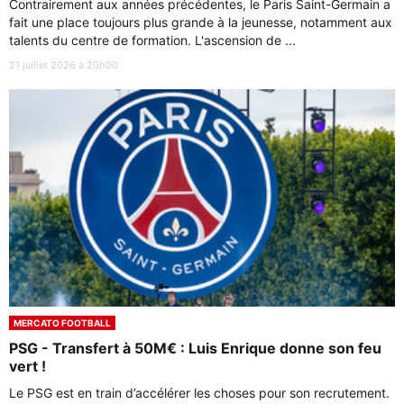
Contrairement aux années précédentes, le Paris Saint-Germain a
fait une place toujours plus grande à la jeunesse, notamment aux
talents du centre de formation. L'ascension de ...
21 juillet 2026 à 20h00
MERCATO FOOTBALL
PSG - Transfert à 50M€ : Luis Enrique donne son feu
vert !
Le PSG est en train d’accélérer les choses pour son recrutement.