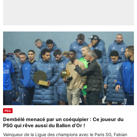
PSG
Dembélé menacé par un coéquipier : Ce joueur du
PSG qui rêve aussi du Ballon d’Or !
Vainqueur de la Ligue des champions avec le Paris SG, Fabian