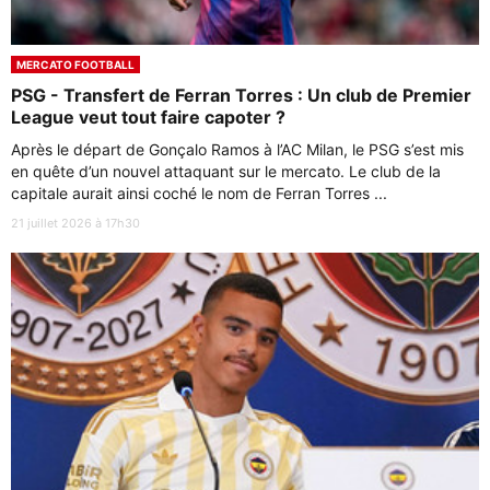
MERCATO FOOTBALL
PSG - Transfert de Ferran Torres : Un club de Premier
League veut tout faire capoter ?
Après le départ de Gonçalo Ramos à l’AC Milan, le PSG s’est mis
en quête d’un nouvel attaquant sur le mercato. Le club de la
capitale aurait ainsi coché le nom de Ferran Torres ...
21 juillet 2026 à 17h30