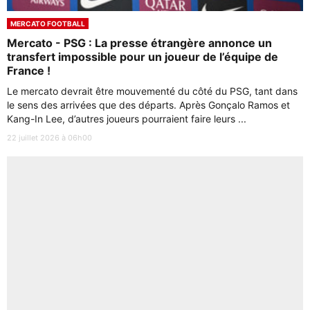
MERCATO FOOTBALL
Mercato - PSG : La presse étrangère annonce un
transfert impossible pour un joueur de l’équipe de
France !
Le mercato devrait être mouvementé du côté du PSG, tant dans
le sens des arrivées que des départs. Après Gonçalo Ramos et
Kang-In Lee, d’autres joueurs pourraient faire leurs ...
22 juillet 2026 à 06h00