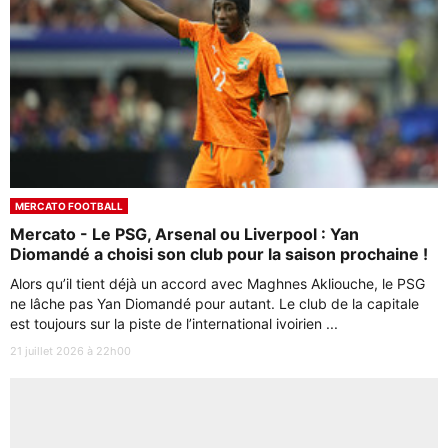
MERCATO FOOTBALL
Mercato - Le PSG, Arsenal ou Liverpool : Yan
Diomandé a choisi son club pour la saison prochaine !
Alors qu’il tient déjà un accord avec Maghnes Akliouche, le PSG
ne lâche pas Yan Diomandé pour autant. Le club de la capitale
est toujours sur la piste de l’international ivoirien ...
21 juillet 2026 à 22h00