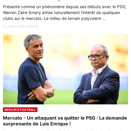
Présenté comme un phénomène depuis ses débuts avec le PSG,
Warren Zaïre-Emery attise naturellement l’intérêt de quelques
clubs sur le mercato. Le milieu de terrain polyvalent ...
21 juillet 2026 à 20h45
MERCATO FOOTBALL
Mercato - Un attaquant va quitter le PSG : La demande
surprenante de Luis Enrique !