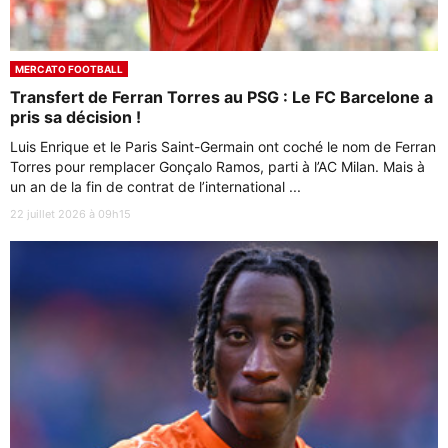
MERCATO FOOTBALL
Transfert de Ferran Torres au PSG : Le FC Barcelone a
pris sa décision !
Luis Enrique et le Paris Saint-Germain ont coché le nom de Ferran
Torres pour remplacer Gonçalo Ramos, parti à l’AC Milan. Mais à
un an de la fin de contrat de l’international ...
22 juillet 2026 à 09h15