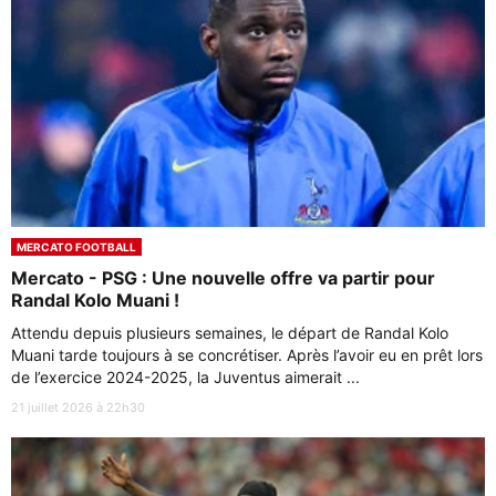
MERCATO FOOTBALL
Mercato - PSG : Une nouvelle offre va partir pour
Randal Kolo Muani !
Attendu depuis plusieurs semaines, le départ de Randal Kolo
Muani tarde toujours à se concrétiser. Après l’avoir eu en prêt lors
de l’exercice 2024-2025, la Juventus aimerait ...
21 juillet 2026 à 22h30