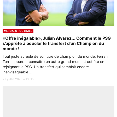
MERCATO FOOTBALL
«Offre inégalable», Julian Alvarez... Comment le PSG
s'apprête à boucler le transfert d'un Champion du
monde !
Tout juste auréolé de son titre de champion du monde, Ferran
Torres pourrait connaître un autre grand moment cet été en
rejoignant le PSG. Un transfert qui semblait encore
inenvisageable ...
22 juillet 2026 à 13h15