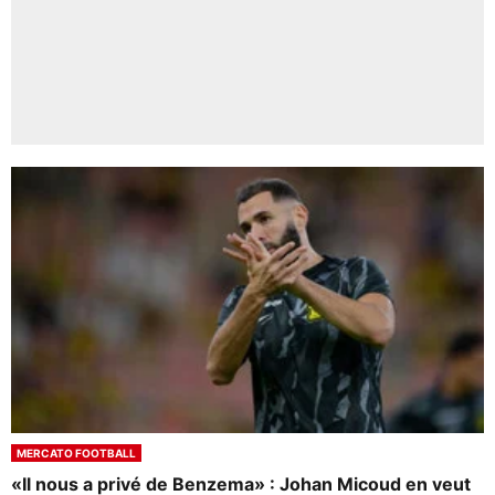
MERCATO FOOTBALL
«Il nous a privé de Benzema» : Johan Micoud en veut