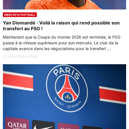
MERCATO FOOTBALL
Yan Diomandé : Voilà la raison qui rend possible son
transfert au PSG !
Maintenant que la Coupe du monde 2026 est terminée, le PSG
passe à la vitesse supérieure pour son mercato. Le club de la
capitale avance dans les négociations pour le transfert ...
22 juillet 2026 à 07h30