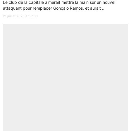
Le club de la capitale aimerait mettre la main sur un nouvel
attaquant pour remplacer Gonçalo Ramos, et aurait ...
21 juillet 2026 à 19h30