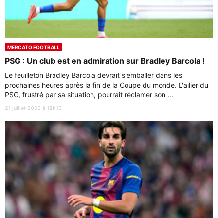
MERCATO FOOTBALL
PSG : Un club est en admiration sur Bradley Barcola !
Le feuilleton Bradley Barcola devrait s'emballer dans les
prochaines heures après la fin de la Coupe du monde. L'ailier du
PSG, frustré par sa situation, pourrait réclamer son ...
21 juillet 2026 à 18h15