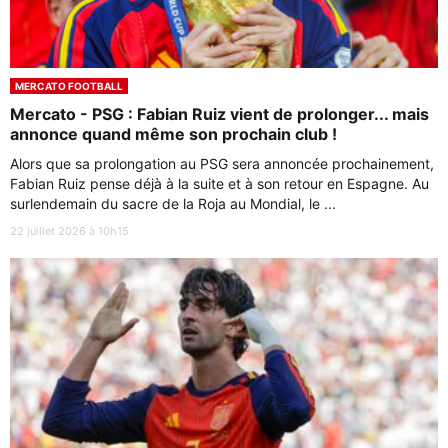
MERCATO FOOTBALL
Mercato - PSG : Fabian Ruiz vient de prolonger... mais
annonce quand même son prochain club !
Alors que sa prolongation au PSG sera annoncée prochainement,
Fabian Ruiz pense déjà à la suite et à son retour en Espagne. Au
surlendemain du sacre de la Roja au Mondial, le ...
22 juillet 2026 à 10h15