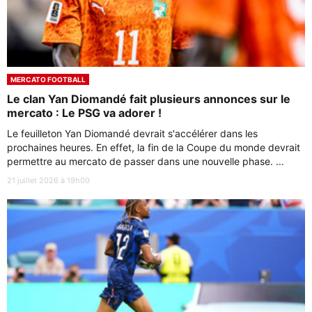
MERCATO FOOTBALL
Le clan Yan Diomandé fait plusieurs annonces sur le
mercato : Le PSG va adorer !
Le feuilleton Yan Diomandé devrait s'accélérer dans les
prochaines heures. En effet, la fin de la Coupe du monde devrait
permettre au mercato de passer dans une nouvelle phase. ...
21 juillet 2026 à 19h00