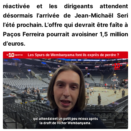
réactivée et les dirigeants attendent
désormais l’arrivée de Jean-Michaël Seri
l’été prochain. L’offre qui devrait être faîte à
Paços Ferreira pourrait avoisiner 1,5 million
d’euros.