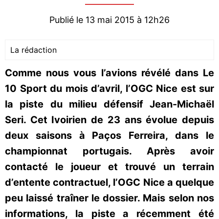
Publié le 13 mai 2015 à 12h26
La rédaction
Comme nous vous l’avions révélé dans Le
10 Sport du mois d’avril, l’OGC Nice est sur
la piste du milieu défensif Jean-Michaël
Seri. Cet Ivoirien de 23 ans évolue depuis
deux saisons à Paços Ferreira, dans le
championnat portugais. Après avoir
contacté le joueur et trouvé un terrain
d’entente contractuel, l’OGC Nice a quelque
peu laissé traîner le dossier. Mais selon nos
informations, la piste a récemment été