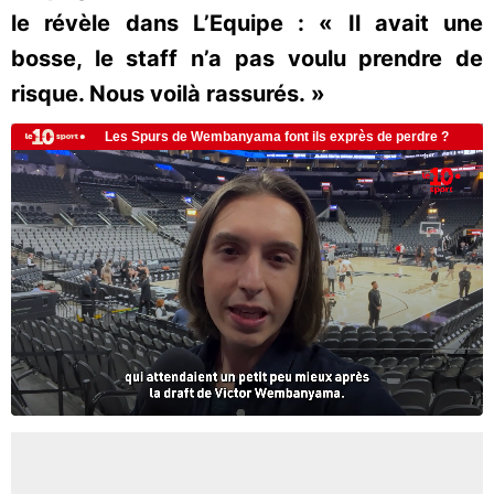
le révèle dans L’Equipe : « Il avait une
bosse, le staff n’a pas voulu prendre de
risque. Nous voilà rassurés. »