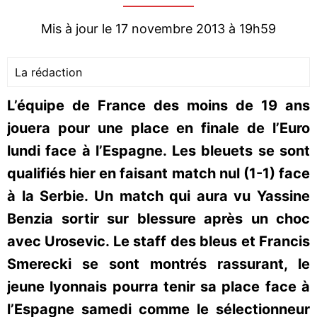
Mis à jour le 17 novembre 2013 à 19h59
La rédaction
L’équipe de France des moins de 19 ans
jouera pour une place en finale de l’Euro
lundi face à l’Espagne. Les bleuets se sont
qualifiés hier en faisant match nul (1-1) face
à la Serbie. Un match qui aura vu Yassine
Benzia sortir sur blessure après un choc
avec Urosevic. Le staff des bleus et Francis
Smerecki se sont montrés rassurant, le
jeune lyonnais pourra tenir sa place face à
l’Espagne samedi comme le sélectionneur