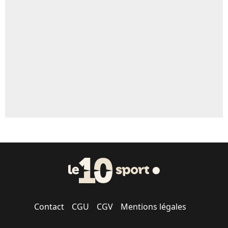
Contact
CGU
CGV
Mentions légales