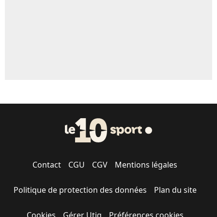
Contact
CGU
CGV
Mentions légales
Politique de protection des données
Plan du site
Cookies
Gérer Utiq
Préférences cookies