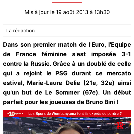
Mis à jour le 19 août 2013 à 13h30
La rédaction
Dans son premier match de l'Euro, l'Equipe
de France féminine s'est imposée 3-1
contre la Russie. Grâce à un doublé de celle
qui a rejoint le PSG durant ce mercato
estival, Marie-Laure Delie (21e, 32e) ainsi
qu'un but de Le Sommer (67e). Un début
parfait pour les joueuses de Bruno Bini !