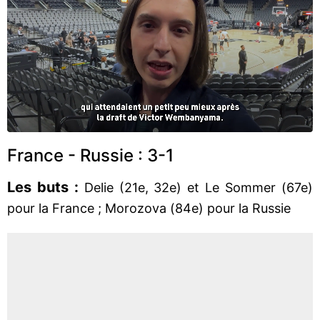
France - Russie : 3-1
Les buts :
Delie (21e, 32e) et Le Sommer (67e)
pour la France ; Morozova (84e) pour la Russie