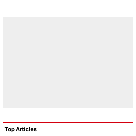
Top Articles