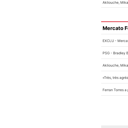
Mercato F