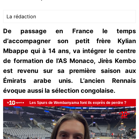
La rédaction
De passage en France le temps
d’accompagner son petit frère Kylian
Mbappe qui à 14 ans, va intégrer le centre
de formation de l’AS Monaco, Jirès Kembo
est revenu sur sa première saison aux
Émirats arabe unis. L’ancien Rennais
évoque aussi la sélection congolaise.