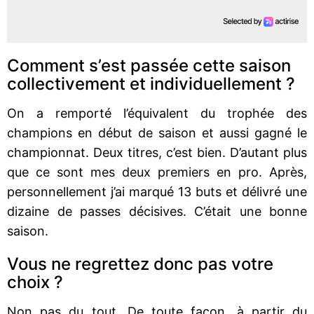
Comment s’est passée cette saison
collectivement et individuellement ?
On a remporté l’équivalent du trophée des
champions en début de saison et aussi gagné le
championnat. Deux titres, c’est bien. D’autant plus
que ce sont mes deux premiers en pro. Après,
personnellement j’ai marqué 13 buts et délivré une
dizaine de passes décisives. C’était une bonne
saison.
Vous ne regrettez donc pas votre
choix ?
Non pas du tout. De toute façon, à partir du