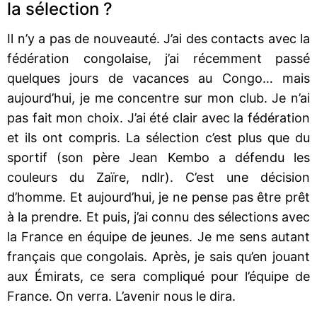
la sélection ?
Il n’y a pas de nouveauté. J’ai des contacts avec la
fédération congolaise, j’ai récemment passé
quelques jours de vacances au Congo… mais
aujourd’hui, je me concentre sur mon club. Je n’ai
pas fait mon choix. J’ai été clair avec la fédération
et ils ont compris. La sélection c’est plus que du
sportif (son père Jean Kembo a défendu les
couleurs du Zaïre, ndlr). C’est une décision
d’homme. Et aujourd’hui, je ne pense pas être prêt
à la prendre. Et puis, j’ai connu des sélections avec
la France en équipe de jeunes. Je me sens autant
français que congolais. Après, je sais qu’en jouant
aux Émirats, ce sera compliqué pour l’équipe de
France. On verra. L’avenir nous le dira.