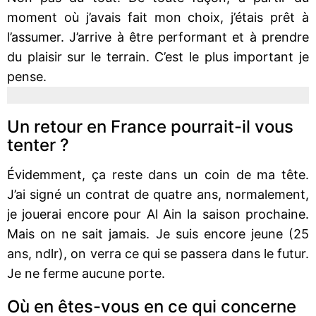
moment où j’avais fait mon choix, j’étais prêt à
l’assumer. J’arrive à être performant et à prendre
du plaisir sur le terrain. C’est le plus important je
pense.
Un retour en France pourrait-il vous
tenter ?
Évidemment, ça reste dans un coin de ma tête.
J’ai signé un contrat de quatre ans, normalement,
je jouerai encore pour Al Ain la saison prochaine.
Mais on ne sait jamais. Je suis encore jeune (25
ans, ndlr), on verra ce qui se passera dans le futur.
Je ne ferme aucune porte.
Où en êtes-vous en ce qui concerne