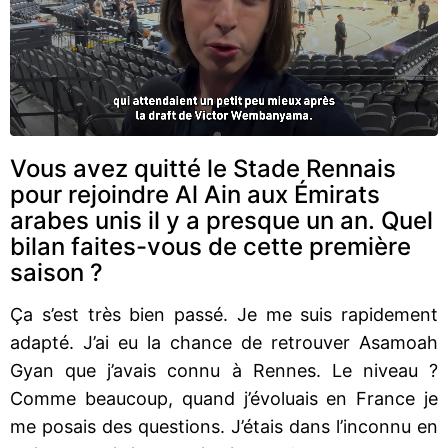
Vous avez quitté le Stade Rennais
pour rejoindre Al Ain aux Émirats
arabes unis il y a presque un an. Quel
bilan faites-vous de cette première
saison ?
Ça s’est très bien passé. Je me suis rapidement
adapté. J’ai eu la chance de retrouver Asamoah
Gyan que j’avais connu à Rennes. Le niveau ?
Comme beaucoup, quand j’évoluais en France je
me posais des questions. J’étais dans l’inconnu en