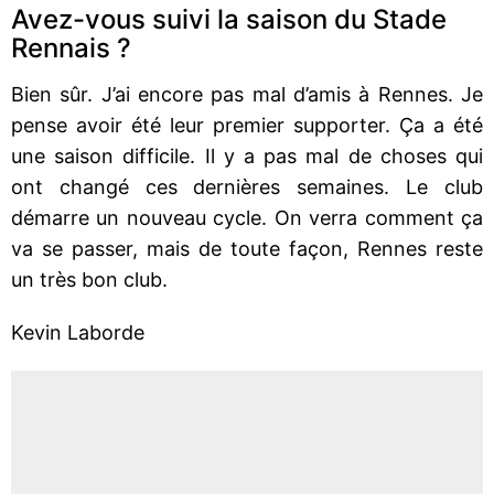
Avez-vous suivi la saison du Stade
Rennais ?
Bien sûr. J’ai encore pas mal d’amis à Rennes. Je
pense avoir été leur premier supporter. Ça a été
une saison difficile. Il y a pas mal de choses qui
ont changé ces dernières semaines. Le club
démarre un nouveau cycle. On verra comment ça
va se passer, mais de toute façon, Rennes reste
un très bon club.
Kevin Laborde