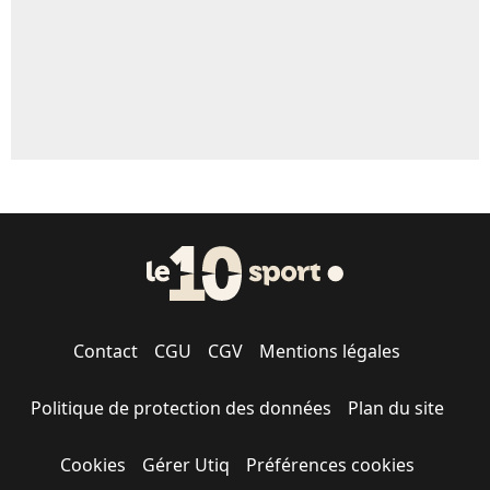
Contact
CGU
CGV
Mentions légales
Politique de protection des données
Plan du site
Cookies
Gérer Utiq
Préférences cookies