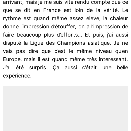
arrivant, mais je me suis vite rendu compte que ce
que se dit en France est loin de la vérité. Le
rythme est quand même assez élevé, la chaleur
donne l’impression d’étouffer, on a l’impression de
faire beaucoup plus d’efforts... Et puis, j’ai aussi
disputé la Ligue des Champions asiatique. Je ne
vais pas dire que c’est le même niveau qu’en
Europe, mais il est quand même très intéressant.
J’ai été surpris. Ça aussi c’était une belle
expérience.