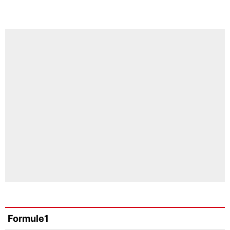
Formule1