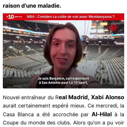
raison d'une maladie.
eal Madrid, Xabi Alonso
Nouvel entraîneur du R
aurait certainement espéré mieux. Ce mercredi, la
Al-Hilal
Casa Blanca a été accrochée par
à la
Coupe du monde des clubs. Alors qu'on a pu voir