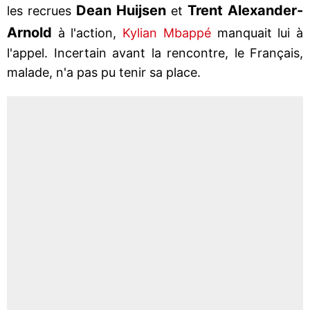
Dean Huijsen
Trent Alexander-
les recrues
et
Arnold
à l'action,
Kylian Mbappé
manquait lui à
l'appel. Incertain avant la rencontre, le Français,
malade, n'a pas pu tenir sa place.