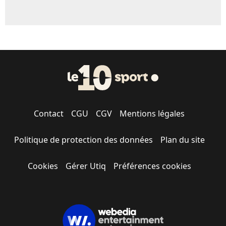
Contact
CGU
CGV
Mentions légales
Politique de protection des données
Plan du site
Cookies
Gérer Utiq
Préférences cookies