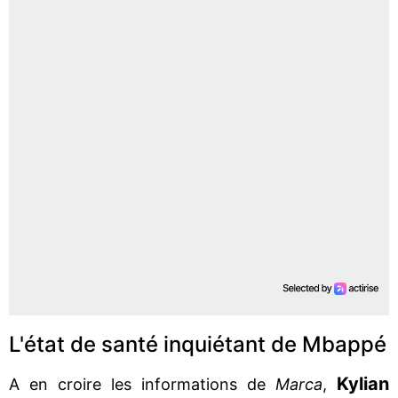
L'état de santé inquiétant de Mbappé
Kylian
A en croire les informations de
Marca
,