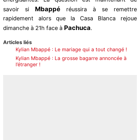
Mbappé
savoir si
réussira à se remettre
rapidement alors que la Casa Blanca rejoue
Pachuca
dimanche à 21h face à
.
Articles liés
Kylian Mbappé : Le mariage qui a tout changé !
Kylian Mbappé : La grosse bagarre annoncée à
l’étranger !