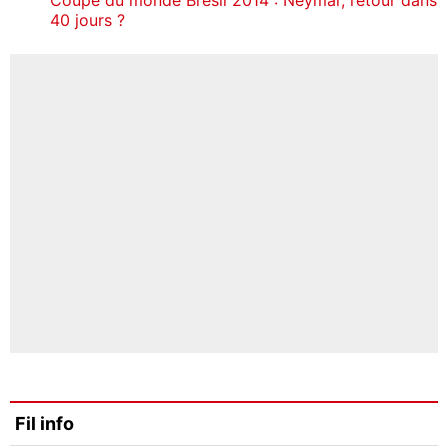
40 jours ?
Fil info