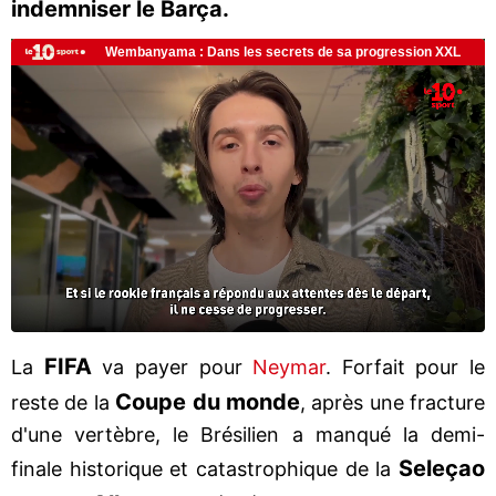
indemniser le Barça.
FIFA
La
va payer pour
Neymar
. Forfait pour le
Coupe du monde
reste de la
, après une fracture
d'une vertèbre, le Brésilien a manqué la demi-
Seleçao
finale historique et catastrophique de la