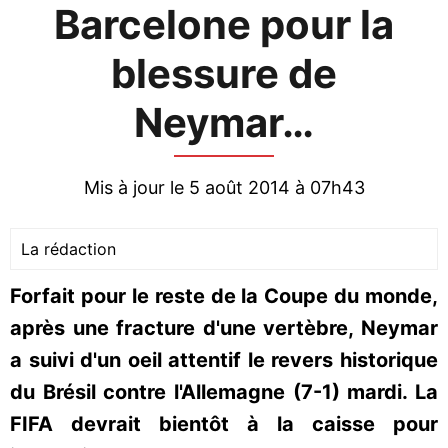
Barcelone pour la
blessure de
Neymar…
Mis à jour le 5 août 2014 à 07h43
La rédaction
Forfait pour le reste de la Coupe du monde,
après une fracture d'une vertèbre, Neymar
a suivi d'un oeil attentif le revers historique
du Brésil contre l'Allemagne (7-1) mardi. La
FIFA devrait bientôt à la caisse pour