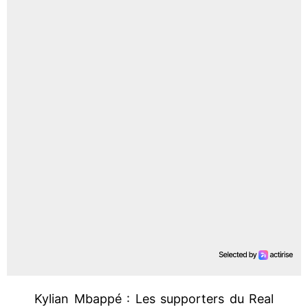
Kylian Mbappé : Les supporters du Real