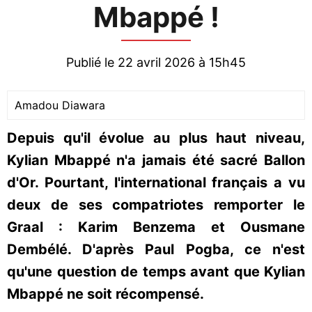
Mbappé !
Publié le 22 avril 2026 à 15h45
Amadou Diawara
Depuis qu'il évolue au plus haut niveau,
Kylian Mbappé n'a jamais été sacré Ballon
d'Or. Pourtant, l'international français a vu
deux de ses compatriotes remporter le
Graal : Karim Benzema et Ousmane
Dembélé. D'après Paul Pogba, ce n'est
qu'une question de temps avant que Kylian
Mbappé ne soit récompensé.