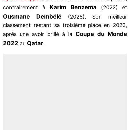
Karim Benzema
contrairement à
(2022) et
Ousmane Dembélé
(2025). Son meilleur
classement restant sa troisième place en 2023,
Coupe du Monde
après une avoir brillé à la
2022
Qatar
au
.