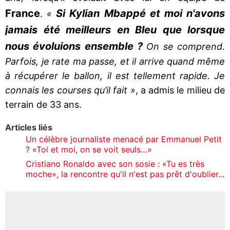
France
Si Kylian Mbappé et moi n'avons
.
«
jamais été meilleurs en Bleu que lorsque
nous évoluions ensemble ?
On se comprend.
Parfois, je rate ma passe, et il arrive quand même
à récupérer le ballon, il est tellement rapide. Je
connais les courses qu’il fait »
, a admis le milieu de
terrain de 33 ans.
Articles liés
Un célèbre journaliste menacé par Emmanuel Petit
? «Toi et moi, on se voit seuls…»
Cristiano Ronaldo avec son sosie : «Tu es très
moche», la rencontre qu'il n'est pas prêt d'oublier...