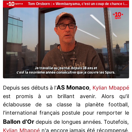
AS Monaco
Depuis ses débuts à l'
,
Kylian Mbappé
est promis à un brillant avenir. Alors qu'il
éclabousse de sa classe la planète football,
l'international français postule pour remporter le
Ballon d'Or
depuis de longues années. Toutefois,
Kylian Mbappé
n'a encore jamais été récompensé,