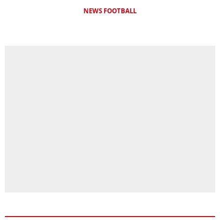
NEWS FOOTBALL