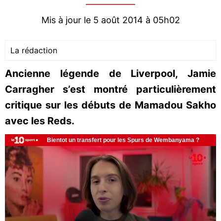
Mis à jour le 5 août 2014 à 05h02
La rédaction
Ancienne légende de Liverpool, Jamie
Carragher s’est montré particulièrement
critique sur les débuts de Mamadou Sakho
avec les Reds.