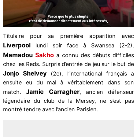
Titulaire pour sa première apparition avec
Liverpool
lundi soir face à Swansea (2-2),
Mamadou
Sakho
a connu des débuts difficiles
chez les Reds. Surpris d’entrée de jeu sur le but de
Jonjo Shelvey
(2e), l’international français a
ensuite eu du mal à véritablement dans son
Jamie Carragher
match.
, ancien défenseur
légendaire du club de la Mersey, ne s’est pas
montré tendre avec l’ancien Parisien.