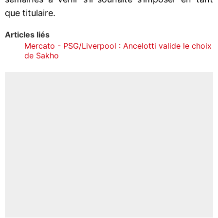
que titulaire.
Articles liés
Mercato - PSG/Liverpool : Ancelotti valide le choix
de Sakho