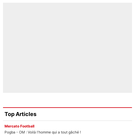
Top Articles
Mercato Football
Pogba - OM : Voilà l'homme qui a tout gâché !