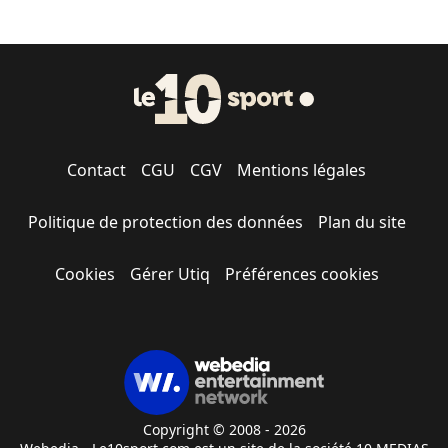
Contact
CGU
CGV
Mentions légales
Politique de protection des données
Plan du site
Cookies
Gérer Utiq
Préférences cookies
Copyright © 2008 - 2026