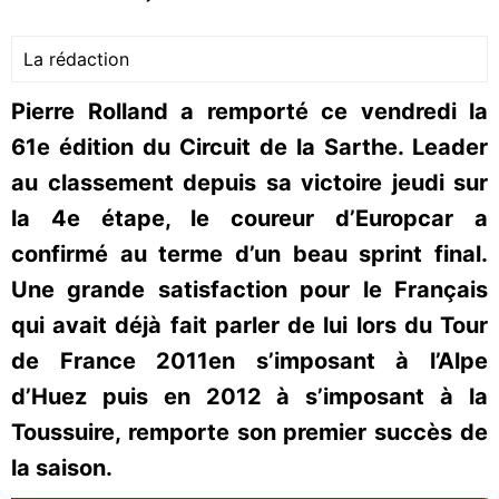
La rédaction
Pierre Rolland a remporté ce vendredi la
61e édition du Circuit de la Sarthe. Leader
au classement depuis sa victoire jeudi sur
la 4e étape, le coureur d’Europcar a
confirmé au terme d’un beau sprint final.
Une grande satisfaction pour le Français
qui avait déjà fait parler de lui lors du Tour
de France 2011en s’imposant à l’Alpe
d’Huez puis en 2012 à s’imposant à la
Toussuire, remporte son premier succès de
la saison.